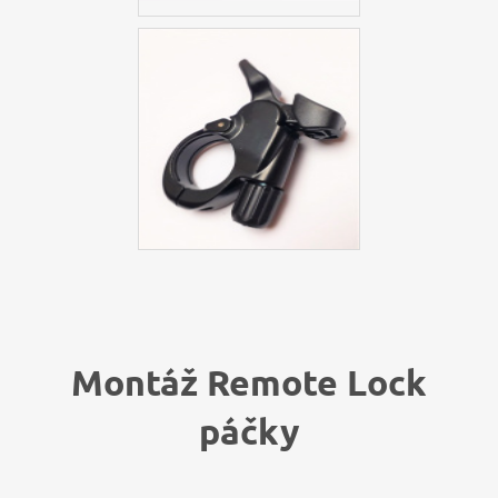
Montáž Remote Lock
páčky