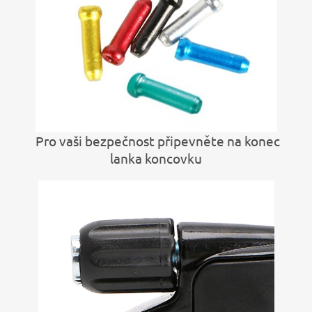
Pro vaši bezpečnost připevněte na konec
lanka koncovku