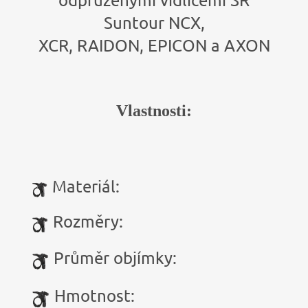
Suntour NCX,
XCR, RAIDON, EPICON a AXON
Vlastnosti:
Materiál:
Rozměry:
Průměr objímky:
Hmotnost: