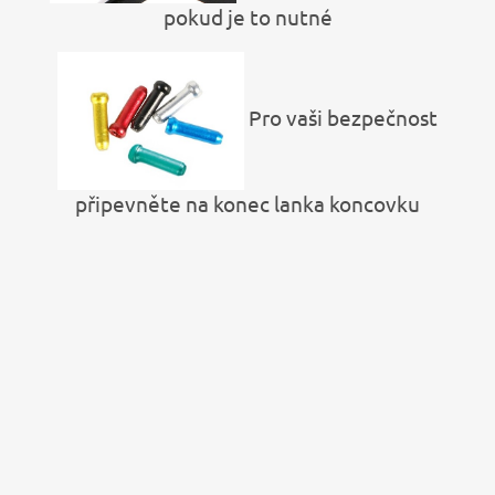
pokud je to nutné
Pro vaši bezpečnost
připevněte na konec lanka koncovku