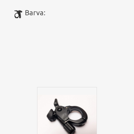
Barva: